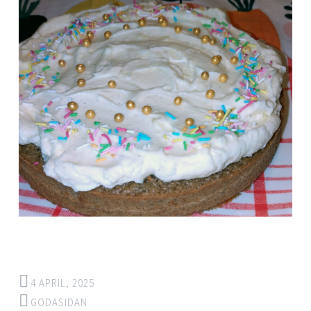
4 APRIL, 2025
GODASIDAN