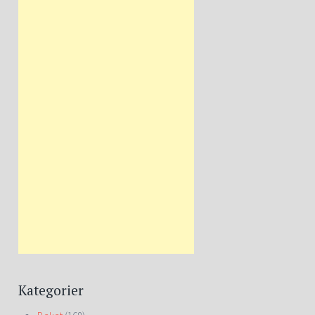
Kategorier