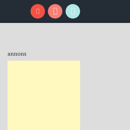
annons