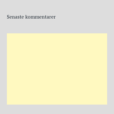
Senaste kommentarer