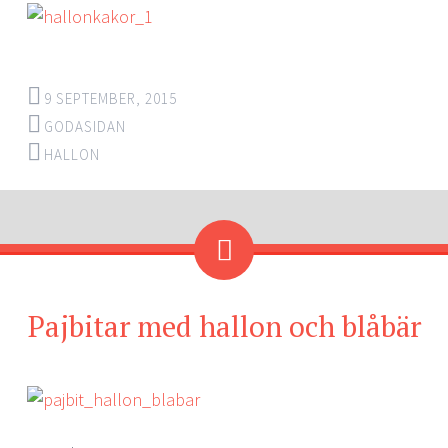
9 SEPTEMBER, 2015
GODASIDAN
HALLON
Pajbitar med hallon och blåbär