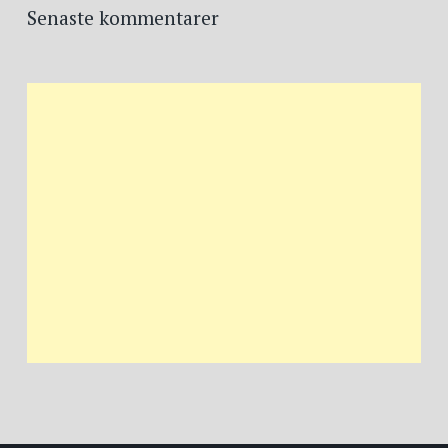
Senaste kommentarer