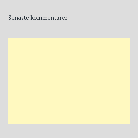
Senaste kommentarer