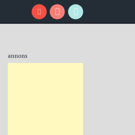
annons