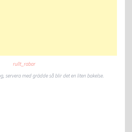
g, servera med grädde så blir det en liten bakelse.