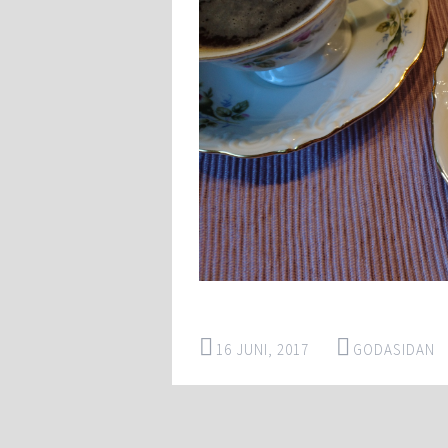
16 JUNI, 2017
GODASIDAN