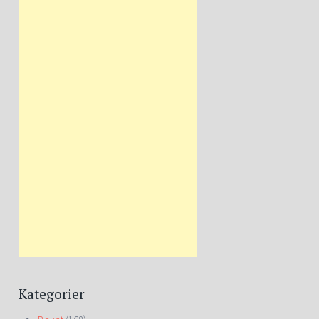
Kategorier