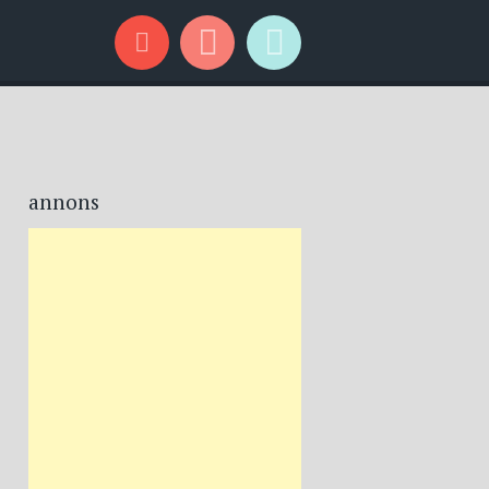
annons