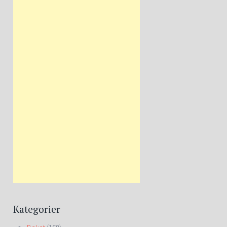
Kategorier