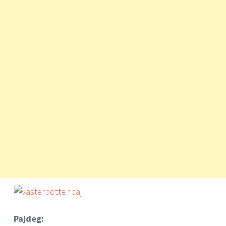
Pajdeg: