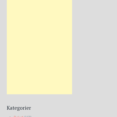
Kategorier