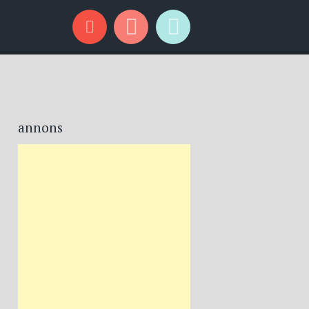
annons