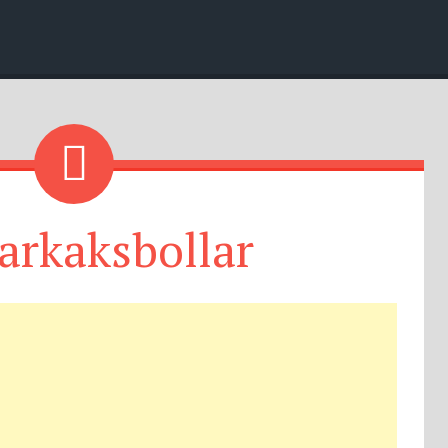
arkaksbollar