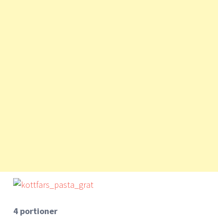
4 portioner