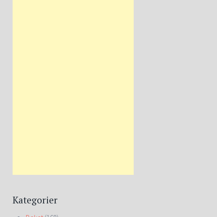
Kategorier