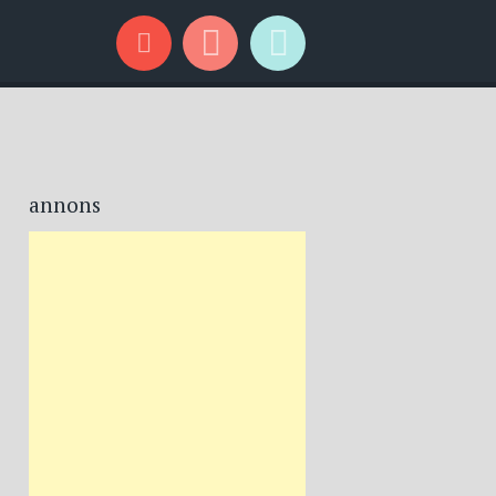
annons