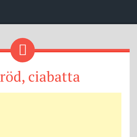
röd, ciabatta