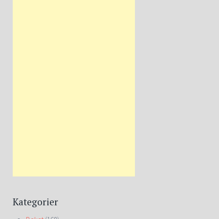
Kategorier