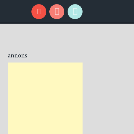
annons