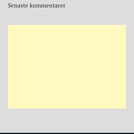
Senaste kommentarer