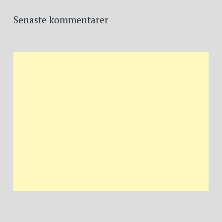
Senaste kommentarer