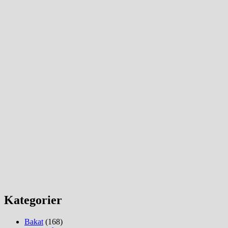
Kategorier
Bakat
(168)