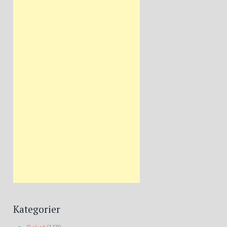
Kategorier