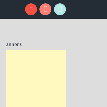
annons