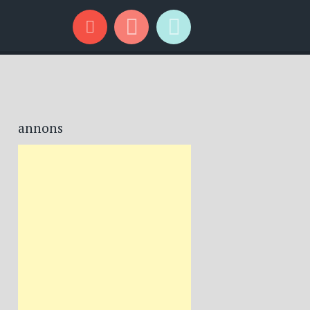
annons