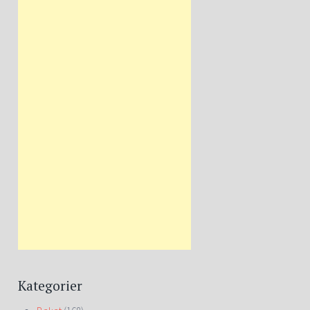
Kategorier