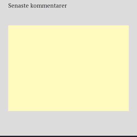
Senaste kommentarer